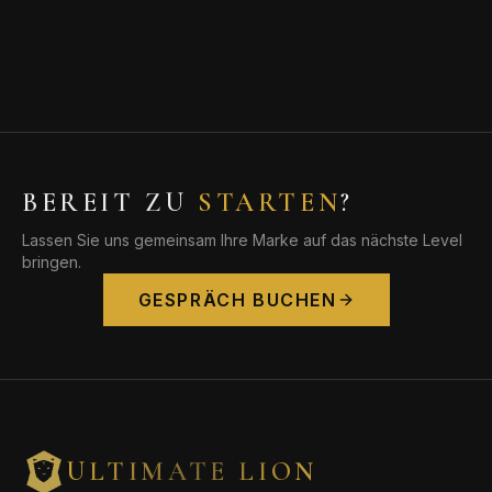
BEREIT ZU
STARTEN
?
Lassen Sie uns gemeinsam Ihre Marke auf das nächste Level
bringen.
GESPRÄCH BUCHEN
ULTIMATE LION