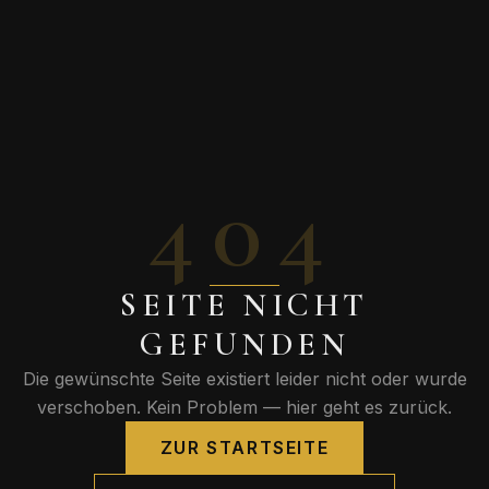
404
SEITE NICHT
GEFUNDEN
Die gewünschte Seite existiert leider nicht oder wurde
verschoben. Kein Problem — hier geht es zurück.
ZUR STARTSEITE