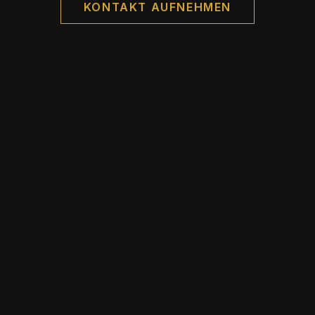
KONTAKT AUFNEHMEN