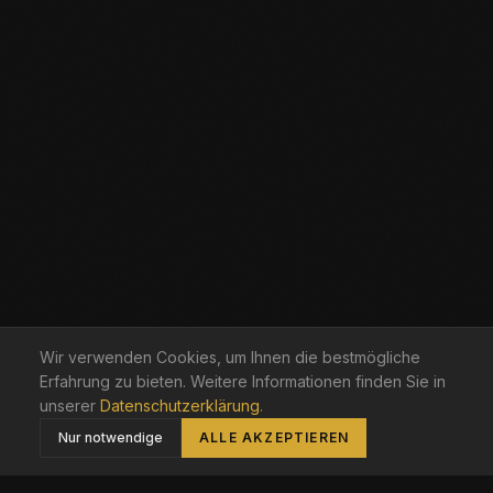
Wir verwenden Cookies, um Ihnen die bestmögliche
Erfahrung zu bieten. Weitere Informationen finden Sie in
unserer
Datenschutzerklärung
.
Nur notwendige
ALLE AKZEPTIEREN