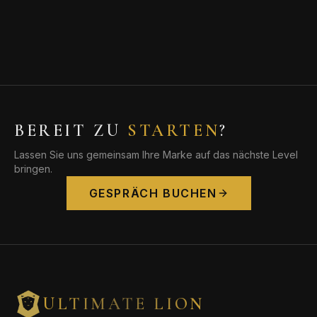
BEREIT ZU
STARTEN
?
Lassen Sie uns gemeinsam Ihre Marke auf das nächste Level
bringen.
GESPRÄCH BUCHEN
ULTIMATE LION