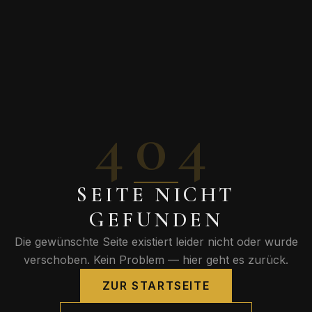
404
SEITE NICHT
GEFUNDEN
Die gewünschte Seite existiert leider nicht oder wurde
verschoben. Kein Problem — hier geht es zurück.
ZUR STARTSEITE