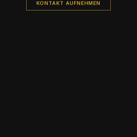
KONTAKT AUFNEHMEN