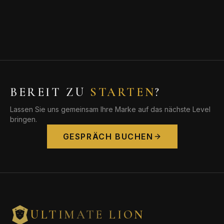
BEREIT ZU
STARTEN
?
Lassen Sie uns gemeinsam Ihre Marke auf das nächste Level
bringen.
GESPRÄCH BUCHEN
ULTIMATE LION