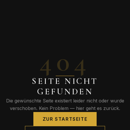
404
SEITE NICHT
GEFUNDEN
Die gewünschte Seite existiert leider nicht oder wurde
verschoben. Kein Problem — hier geht es zurück.
ZUR STARTSEITE