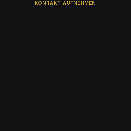
KONTAKT AUFNEHMEN